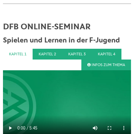
DFB ONLINE-SEMINAR
Spielen und Lernen in der F-Jugend
KAPITEL 1
KAPITEL 2
KAPITEL 3
KAPITEL 4
INFOS ZUM THEMA