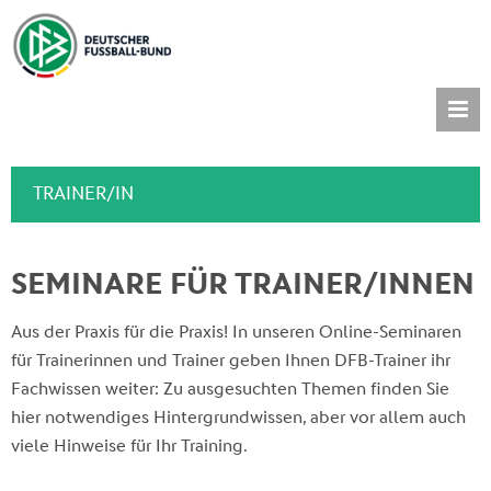
TRAINER/IN
SEMINARE FÜR TRAINER/INNEN
Aus der Praxis für die Praxis! In unseren Online-Seminaren
für Trainerinnen und Trainer geben Ihnen DFB-Trainer ihr
Fachwissen weiter: Zu ausgesuchten Themen finden Sie
hier notwendiges Hintergrundwissen, aber vor allem auch
viele Hinweise für Ihr Training.